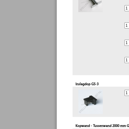
Inslagdop GS-3
Kopwand - Tussenwand 2000 mm G